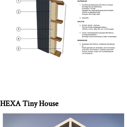
HEXA Tiny House