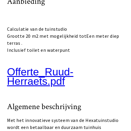
Aanbieding
Calculatie van de tuinstudio
Grootte 20 m2 met mogelijkheid totEen meter diep
terras .
Inclusief toilet en waterpunt
Offerte_Ruud-
Herraets.pdf
Algemene beschrijving
Met het innovatieve systeem van de Hexatuinstudio
wordt een betaalbaar en duurzaam tuinhuis