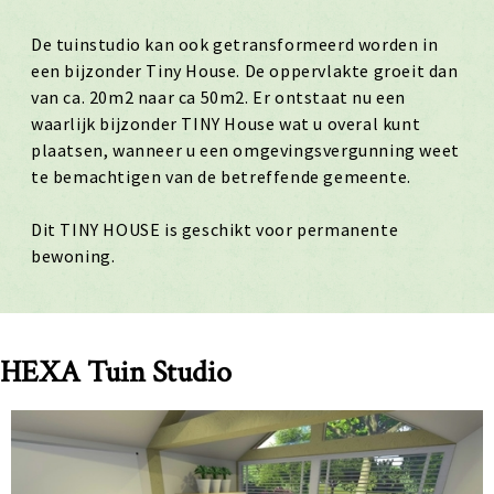
De tuinstudio kan ook getransformeerd worden in
een bijzonder Tiny House. De oppervlakte groeit dan
van ca. 20m2 naar ca 50m2. Er ontstaat nu een
waarlijk bijzonder TINY House wat u overal kunt
plaatsen, wanneer u een omgevingsvergunning weet
te bemachtigen van de betreffende gemeente.
Dit TINY HOUSE is geschikt voor permanente
bewoning.
HEXA Tuin Studio