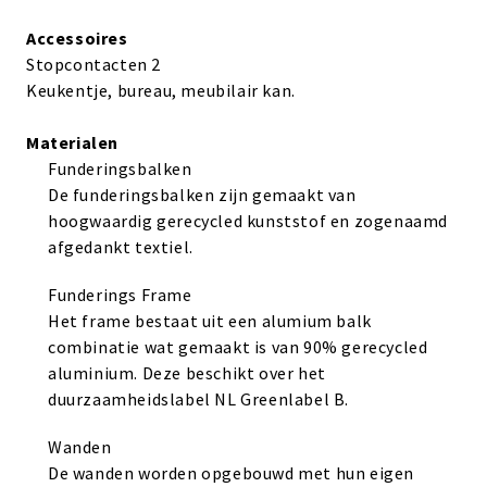
Accessoires
Stopcontacten 2
Keukentje, bureau, meubilair kan.
Materialen
Funderingsbalken
De funderingsbalken zijn gemaakt van
hoogwaardig gerecycled kunststof en zogenaamd
afgedankt textiel.
Funderings Frame
Het frame bestaat uit een alumium balk
combinatie wat gemaakt is van 90% gerecycled
aluminium. Deze beschikt over het
duurzaamheidslabel NL Greenlabel B.
Wanden
De wanden worden opgebouwd met hun eigen