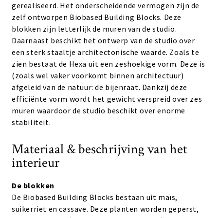
gerealiseerd. Het onderscheidende vermogen zijn de
zelf ontworpen Biobased Building Blocks. Deze
blokken zijn letterlijk de muren van de studio.
Daarnaast beschikt het ontwerp van de studio over
een sterk staaltje architectonische waarde. Zoals te
zien bestaat de Hexa uit een zeshoekige vorm. Deze is
(zoals wel vaker voorkomt binnen architectuur)
afgeleid van de natuur: de bijenraat. Dankzij deze
efficiënte vorm wordt het gewicht verspreid over zes
muren waardoor de studio beschikt over enorme
stabiliteit.
Materiaal & beschrijving van het
interieur
De blokken
De Biobased Building Blocks bestaan uit maïs,
suikerriet en cassave. Deze planten worden geperst,