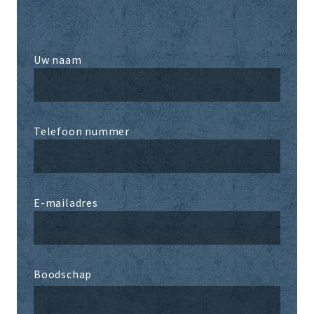
Uw naam
Telefoon nummer
E-mailadres
Boodschap