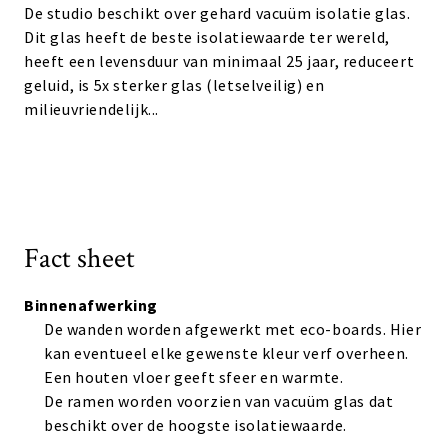
De studio beschikt over gehard vacuüm isolatie glas.
Dit glas heeft de beste isolatiewaarde ter wereld,
heeft een levensduur van minimaal 25 jaar, reduceert
geluid, is 5x sterker glas (letselveilig) en
milieuvriendelijk...
Fact sheet
Binnenafwerking
De wanden worden afgewerkt met eco-boards. Hier
kan eventueel elke gewenste kleur verf overheen.
Een houten vloer geeft sfeer en warmte.
De ramen worden voorzien van vacuüm glas dat
beschikt over de hoogste isolatiewaarde.