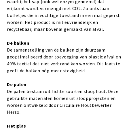
waarbij het sap (ook wel enzym genoemd) dat
vrijkomt wordt vermengd met CO2. Zo ontstaan
bolletjes die in vochtige toestand in een mal geperst
worden. Het product is milieuvriendelijk en
recyclebaar, maar bovenal gemaakt van afval.
De balken
De samenstelling van de balken zijn duurzaam
geoptimaliseerd door toevoeging van plastic afval en
40% textiel dat niet verbrand kan worden. Dit laatste
geeft de balken nóg meer stevigheid.
De palen
De palen bestaan uit lichte soorten sloophout. Deze
gebruikte materialen komen uit sloopprojecten en
worden ontwikkeld door Circulaire Houtbewerker
Herso.
Het glas