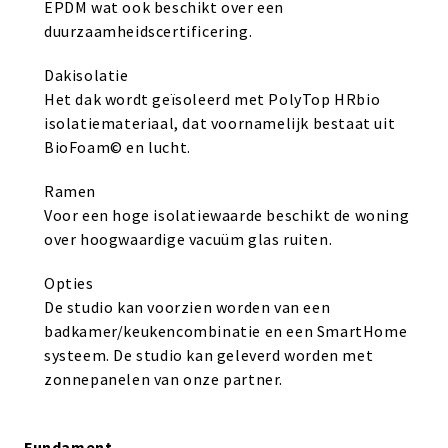
EPDM wat ook beschikt over een
duurzaamheidscertificering.
Dakisolatie
Het dak wordt geïsoleerd met PolyTop HRbio
isolatiemateriaal, dat voornamelijk bestaat uit
BioFoam© en lucht.
Ramen
Voor een hoge isolatiewaarde beschikt de woning
over hoogwaardige vacuüm glas ruiten.
Opties
De studio kan voorzien worden van een
badkamer/keukencombinatie en een SmartHome
systeem. De studio kan geleverd worden met
zonnepanelen van onze partner.
Fundament