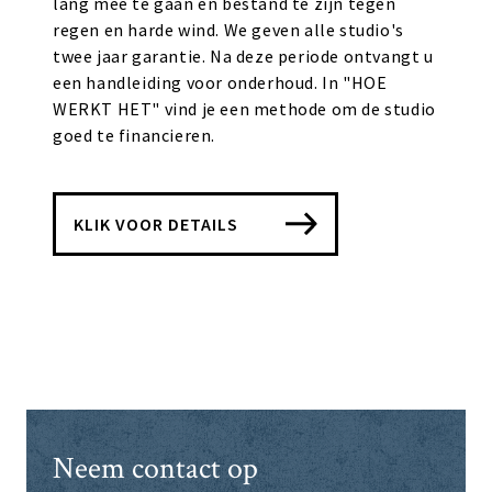
lang mee te gaan en bestand te zijn tegen
regen en harde wind. We geven alle studio's
twee jaar garantie. Na deze periode ontvangt u
een handleiding voor onderhoud. In "HOE
WERKT HET" vind je een methode om de studio
goed te financieren.
KLIK VOOR DETAILS
Neem contact op