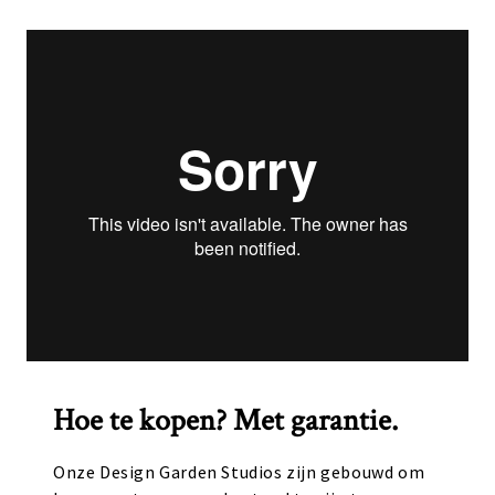
Hoe te kopen? Met garantie.
Onze Design Garden Studios zijn gebouwd om